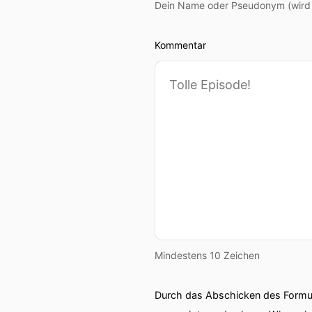
Dein Name oder Pseudonym (wird ö
Kommentar
Mindestens 10 Zeichen
Durch das Abschicken des Formul