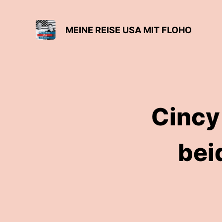
MEINE REISE USA MIT FLOHO
Cincy
bei