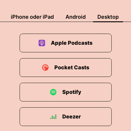
iPhone oder iPad
Android
Desktop
Apple Podcasts
Pocket Casts
Spotify
Deezer