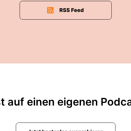
RSS Feed
t auf einen eigenen Podc