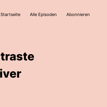
Startseite
Alle Episoden
Abonnieren
traste
iver