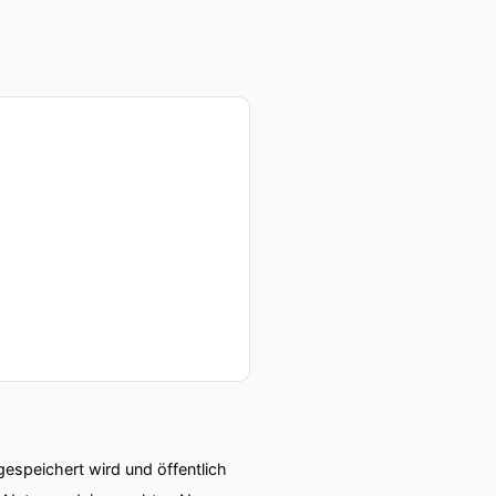
speichert wird und öffentlich